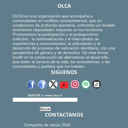
OLCA
OLCA es una organización que acompaña a
comunidades en conflicto socioambiental, que en
condiciones de profunda asimetría, enfrentan un modelo
económico depredador impuesto en los territorios.
Promovemos la participación y el protagonismo
colectivo, la sistematización y el intercambio de
experiencias y conocimientos, la articulación y el
desarrollo de procesos de valoración identitaria, con una
perspectiva de género y de derechos. De esta forma
incidir en la construcción de alternativas al desarrollo,
que estén al servicio de la vida, los ecosistemas, y las
comunidades y pueblos que los habitan.
SIGUENOS
BUSCAR
en
www.olca.cl
CONTACTANOS
Compañía de Jesús 2540