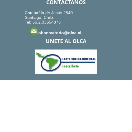
CONTACTANOS
Compañía de Jesús 2540
Santiago, Chile.
Tel: 56.2.33654873
observatorio@olca.cl
UNETE AL OLCA