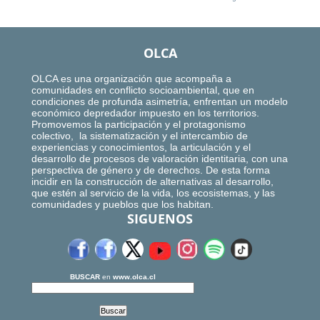
OLCA
OLCA es una organización que acompaña a
comunidades en conflicto socioambiental, que en
condiciones de profunda asimetría, enfrentan un modelo
económico depredador impuesto en los territorios.
Promovemos la participación y el protagonismo
colectivo, la sistematización y el intercambio de
experiencias y conocimientos, la articulación y el
desarrollo de procesos de valoración identitaria, con una
perspectiva de género y de derechos. De esta forma
incidir en la construcción de alternativas al desarrollo,
que estén al servicio de la vida, los ecosistemas, y las
comunidades y pueblos que los habitan.
SIGUENOS
BUSCAR
en
www.olca.cl