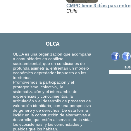
CMPC tiene 3 días para entr
Chile
OLCA
OLCA es una organización que acompaña
a comunidades en conflicto
socioambiental, que en condiciones de
profunda asimetría, enfrentan un modelo
BUS
económico depredador impuesto en los
territorios.
Promovemos la participación y el
protagonismo colectivo, la
sistematización y el intercambio de
experiencias y conocimientos, la
articulación y el desarrollo de procesos de
valoración identitaria, con una perspectiva
de género y de derechos. De esta forma
incidir en la construcción de alternativas al
desarrollo, que estén al servicio de la vida,
los ecosistemas, y las comunidades y
pueblos que los habitan.