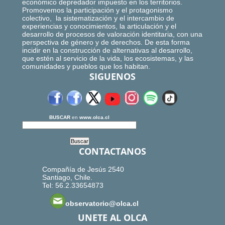
económico depredador impuesto en los territorios.
Promovemos la participación y el protagonismo
colectivo, la sistematización y el intercambio de
experiencias y conocimientos, la articulación y el
desarrollo de procesos de valoración identitaria, con una
perspectiva de género y de derechos. De esta forma
incidir en la construcción de alternativas al desarrollo,
que estén al servicio de la vida, los ecosistemas, y las
comunidades y pueblos que los habitan.
SIGUENOS
BUSCAR
en
www.olca.cl
CONTACTANOS
Compañía de Jesús 2540
Santiago, Chile.
Tel: 56.2.33654873
observatorio@olca.cl
UNETE AL OLCA