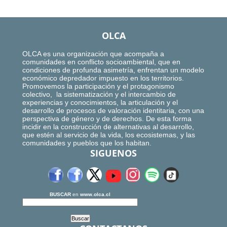
OLCA
OLCA es una organización que acompaña a
comunidades en conflicto socioambiental, que en
condiciones de profunda asimetría, enfrentan un modelo
económico depredador impuesto en los territorios.
Promovemos la participación y el protagonismo
colectivo, la sistematización y el intercambio de
experiencias y conocimientos, la articulación y el
desarrollo de procesos de valoración identitaria, con una
perspectiva de género y de derechos. De esta forma
incidir en la construcción de alternativas al desarrollo,
que estén al servicio de la vida, los ecosistemas, y las
comunidades y pueblos que los habitan.
SIGUENOS
BUSCAR
en
www.olca.cl