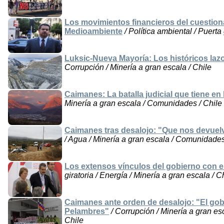
Los movimientos financieros del cuestio
Medioambiente
/ Política ambiental / Puerta 
Luksic-Nueva Mayoría: Los históricos laz
Corrupción / Minería a gran escala / Chile
Caimanes: La batalla judicial que tiene en
Minería a gran escala / Comunidades / Chile
Caimanes tras desalojo: "Que nos devuelv
/ Agua / Minería a gran escala / Comunidades
Los extensos vínculos del gobierno con e
giratoria / Energía / Minería a gran escala / C
Caimanes ante orden de desalojo: "El gob
Pelambres"
/ Corrupción / Minería a gran es
Chile