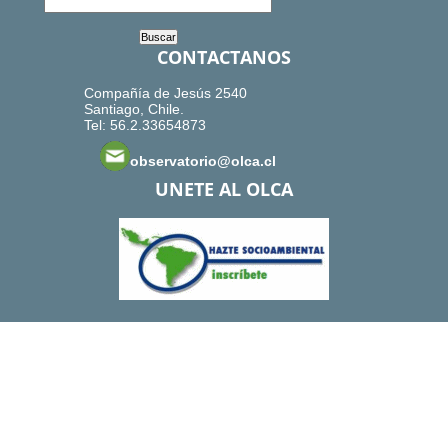
CONTACTANOS
Compañía de Jesús 2540
Santiago, Chile.
Tel: 56.2.33654873
observatorio@olca.cl
UNETE AL OLCA