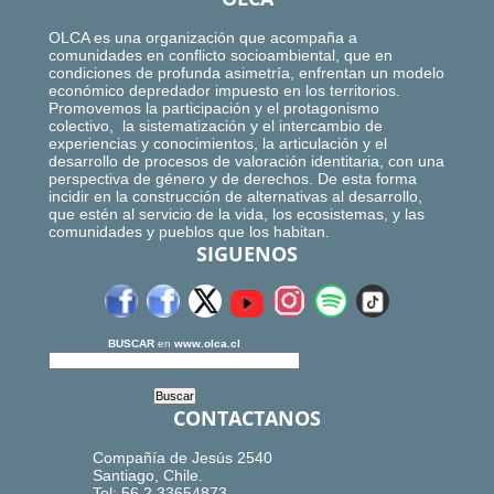
OLCA es una organización que acompaña a
comunidades en conflicto socioambiental, que en
condiciones de profunda asimetría, enfrentan un modelo
económico depredador impuesto en los territorios.
Promovemos la participación y el protagonismo
colectivo, la sistematización y el intercambio de
experiencias y conocimientos, la articulación y el
desarrollo de procesos de valoración identitaria, con una
perspectiva de género y de derechos. De esta forma
incidir en la construcción de alternativas al desarrollo,
que estén al servicio de la vida, los ecosistemas, y las
comunidades y pueblos que los habitan.
SIGUENOS
BUSCAR
en
www.olca.cl
CONTACTANOS
Compañía de Jesús 2540
Santiago, Chile.
Tel: 56.2.33654873