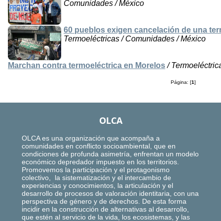
Comunidades / México
60 pueblos exigen cancelación de una ter
Termoeléctricas / Comunidades / México
Marchan contra termoeléctrica en Morelos
/ Termoeléctric
Página: [
1
]
OLCA
OLCA es una organización que acompaña a
comunidades en conflicto socioambiental, que en
condiciones de profunda asimetría, enfrentan un modelo
económico depredador impuesto en los territorios.
Promovemos la participación y el protagonismo
colectivo, la sistematización y el intercambio de
experiencias y conocimientos, la articulación y el
desarrollo de procesos de valoración identitaria, con una
perspectiva de género y de derechos. De esta forma
incidir en la construcción de alternativas al desarrollo,
que estén al servicio de la vida, los ecosistemas, y las