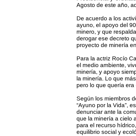
Agosto de este año, a
De acuerdo a los activ
ayuno, el apoyo del 9
minero, y que respalda
derogar ese decreto qu
proyecto de minería en
Para la actriz Rocío C
el medio ambiente, vivo
minería, y apoyo siem
la minería. Lo que más 
pero lo que quería era
Según los miembros de 
“Ayuno por la Vida”, es
denunciar ante la comu
que la minería a cielo 
para el recurso hídrico
equilibrio social y ec