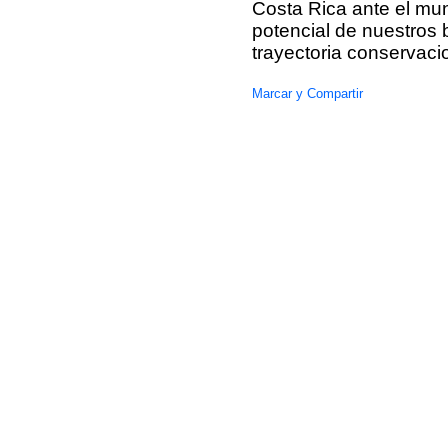
Costa Rica ante el mund
potencial de nuestros b
trayectoria conservacio