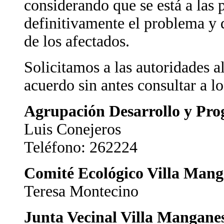
considerando que se está a las 
definitivamente el problema y 
de los afectados.
Solicitamos a las autoridades a
acuerdo sin antes consultar a l
Agrupación Desarrollo y Pro
Luis Conejeros
Teléfono: 262224
Comité Ecológico Villa Man
Teresa Montecino
Junta Vecinal Villa Mangane