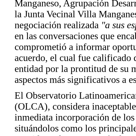
Manganeso, Agrupación Desarro
la Junta Vecinal Villa Mangane
negociación realizada
"a sus e
en las conversaciones que enc
comprometió a informar oportu
acuerdo, el cual fue calificado
entidad por la prontitud de su m
aspectos más significativos a e
El Observatorio Latinoamerica
(OLCA), considera inaceptable 
inmediata incorporación de los
situándolos como los principale