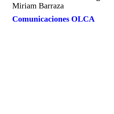
Miriam Barraza
Comunicaciones OLCA