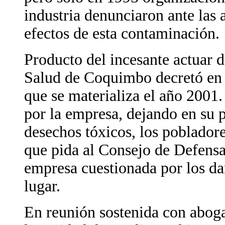
industria denunciaron ante las 
efectos de esta contaminación.
Producto del incesante actuar d
Salud de Coquimbo decretó en 1
que se materializa el año 2001.
por la empresa, dejando en su p
desechos tóxicos, los pobladore
que pida al Consejo de Defens
empresa cuestionada por los da
lugar.
En reunión sostenida con abog