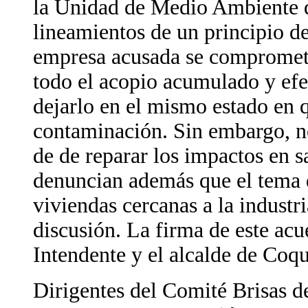
la Unidad de Medio Ambiente d
lineamientos de un principio de
empresa acusada se compromete 
todo el acopio acumulado y efe
dejarlo en el mismo estado en 
contaminación. Sin embargo, n
de de reparar los impactos en s
denuncian además que el tema 
viviendas cercanas a la industri
discusión. La firma de este acu
Intendente y el alcalde de Coq
Dirigentes del Comité Brisas d