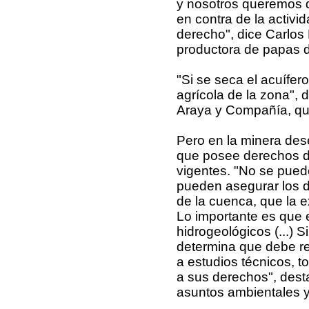
y nosotros queremos d
en contra de la activi
derecho", dice Carlos 
productora de papas d
"Si se seca el acuífer
agrícola de la zona", 
Araya y Compañía, qui
Pero en la minera des
que posee derechos de
vigentes. "No se pued
pueden asegurar los d
de la cuenca, que la 
Lo importante es que 
hidrogeológicos (...) 
determina que debe res
a estudios técnicos, 
a sus derechos", dest
asuntos ambientales y