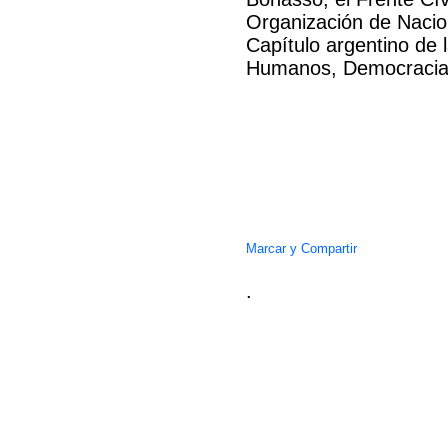
Organización de Nacio
Capítulo argentino de
Humanos, Democracia 
.