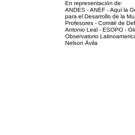
En representación de:
ANDES - ANEF - Aquí la Ge
para el Desarrollo de la M
Profesores - Comité de De
Antonio Leal - ESOPO - Glo
Observatorio Latinoameric
Nelson Ávila