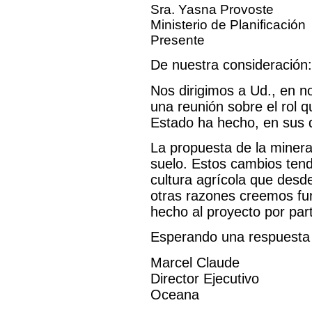
Sra. Yasna Provoste
Ministerio de Planificación
Presente
De nuestra consideración:
Nos dirigimos a Ud., en n
una reunión sobre el rol 
Estado ha hecho, en sus d
La propuesta de la minera
suelo. Estos cambios tendr
cultura agrícola que desde
otras razones creemos fu
hecho al proyecto por part
Esperando una respuesta 
Marcel Claude
Director Ejecutivo
Oceana