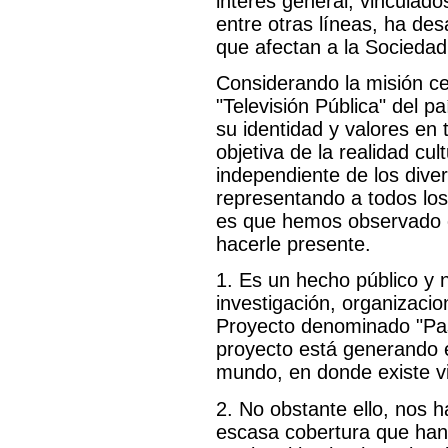
interés general, vinculado
entre otras líneas, ha de
que afectan a la Sociedad 
Considerando la misión ce
"Televisión Pública" del p
su identidad y valores en 
objetiva de la realidad cult
independiente de los dive
representando a todos los c
es que hemos observado 
hacerle presente.
1. Es un hecho público y n
investigación, organizacio
Proyecto denominado "Pa
proyecto está generando en
mundo, en donde existe vi
2. No obstante ello, nos 
escasa cobertura que han t