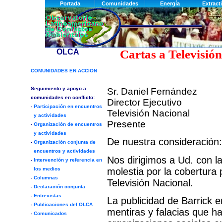
Cartas a Televisió
Sr. Daniel Fernández
Director Ejecutivo
Televisión Nacional
Presente
De nuestra consideración:
Nos dirigimos a Ud. con l
molestia por la cobertura
Televisión Nacional.
La publicidad de Barrick e
mentiras y falacias que h