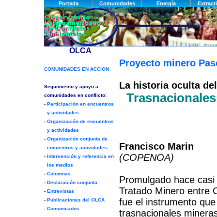
Proyecto minero Pa
La historia oculta d
Trasnacionales 
Francisco Marin
(COPENOA)
Promulgado hace casi 
Tratado Minero entre C
fue el instrumento que
trasnacionales mineras