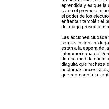
aprendida y es que la c
como el proyecto mine
el poder de los ejecut
enfrentan también el 
del mega proyecto miner
Las acciones ciudadan
son las instancias leg
están a la espera de la
Interamericana de De
de una medida cautela
diaguita que rechaza el
hectáreas ancestrales, 
que representa la con