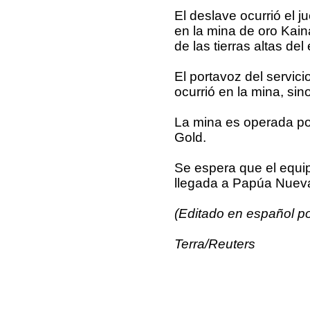
El deslave ocurrió el 
en la mina de oro Kaina
de las tierras altas del 
El portavoz del servici
ocurrió en la mina, sino
La mina es operada po
Gold.
Se espera que el equip
llegada a Papúa Nueva
(Editado en español po
Terra/Reuters