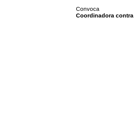
Convoca
Coordinadora contr