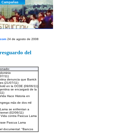
.com
24 de agosto de 2008
resguardo del
ionado: