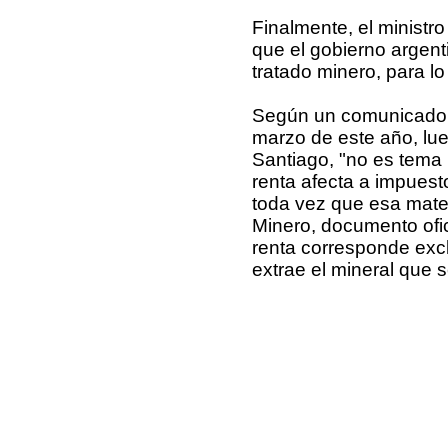
Finalmente, el ministro
que el gobierno argent
tratado minero, para lo
Según un comunicado c
marzo de este año, lu
Santiago, "no es tema 
renta afecta a impuest
toda vez que esa materi
Minero, documento ofic
renta corresponde excl
extrae el mineral que 