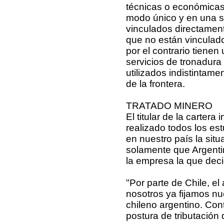
técnicas o económicas 
modo único y en una s
vinculados directament
que no están vinculado
por el contrario tienen
servicios de tronadura
utilizados indistintam
de la frontera.
TRATADO MINERO
El titular de la cartera
realizado todos los es
en nuestro país la situ
solamente que Argenti
la empresa la que deci
"Por parte de Chile, e
nosotros ya fijamos nu
chileno argentino. Cont
postura de tributación 