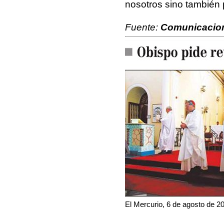
nosotros sino también 
Fuente:
Comunicacio
El Mercurio, 6 de agosto de 2