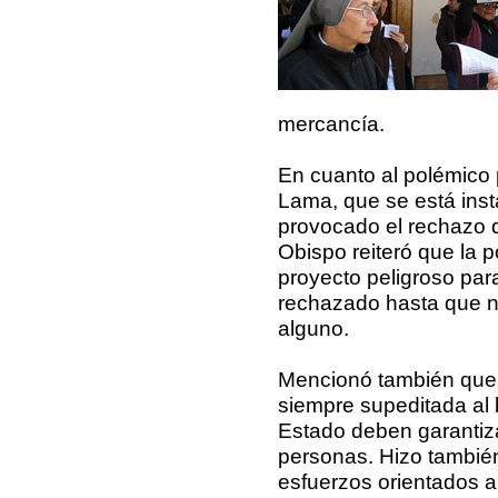
mercancía.
En cuanto al polémico
Lama, que se está inst
provocado el rechazo 
Obispo reiteró que la p
proyecto peligroso par
rechazado hasta que n
alguno.
Mencionó también que 
siempre supeditada al 
Estado deben garantiz
personas. Hizo también
esfuerzos orientados a