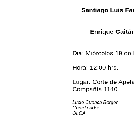
Santiago Luis Fa
Enrique Gaitán
Dia: Miércoles 19 de
Hora: 12:00 hrs.
Lugar: Corte de Apela
Compañía 1140
Lucio Cuenca Berger
Coordinador
OLCA