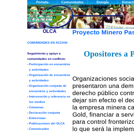
Proyecto Minero P
Opositores a 
Organizaciones socia
presentaron una dem
derecho público contr
dejar sin efecto el d
la empresa minera ca
Gold, financiar a serv
para control fronteri
lo que será la implem