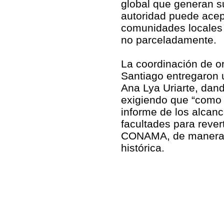
global que generan s
autoridad puede acep
comunidades locales q
no parceladamente.
La coordinación de 
Santiago entregaron 
Ana Lya Uriarte, dand
exigiendo que “como 
informe de los alcanc
facultades para revert
CONAMA, de manera de
histórica.