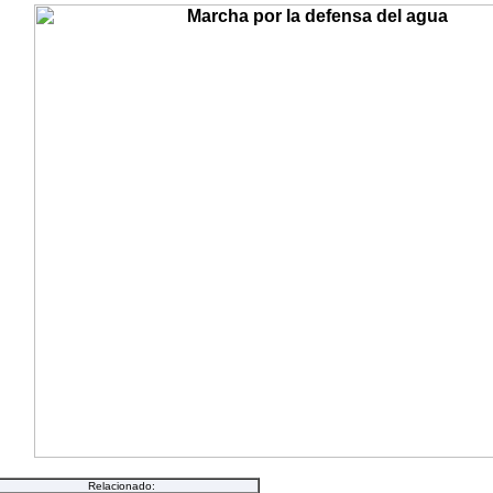
Relacionado: