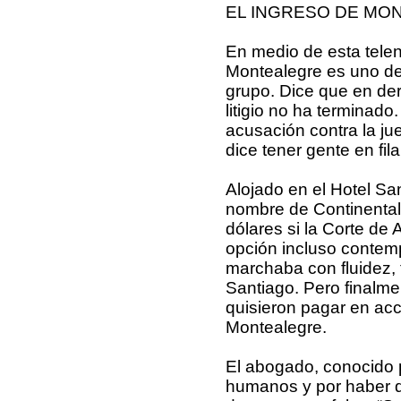
EL INGRESO DE MO
En medio de esta telen
Montealegre es uno de
grupo. Dice que en dere
litigio no ha terminado
acusación contra la jue
dice tener gente en fil
Alojado en el Hotel Sa
nombre de Continental 
dólares si la Corte de 
opción incluso contemp
marchaba con fluidez,
Santiago. Pero finalme
quisieron pagar en acc
Montealegre.
El abogado, conocido 
humanos y por haber d