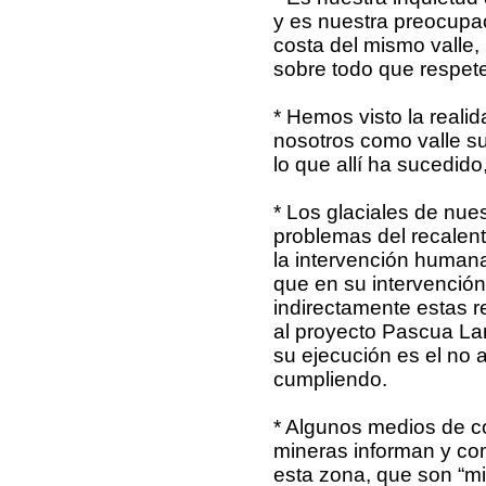
y es nuestra preocupac
costa del mismo valle,
sobre todo que respete
* Hemos visto la realid
nosotros como valle s
lo que allí ha sucedido
* Los glaciales de nues
problemas del recalent
la intervención human
que en su intervención
indirectamente estas r
al proyecto Pascua Lam
su ejecución es el no a
cumpliendo.
* Algunos medios de c
mineras informan y com
esta zona, que son “mi