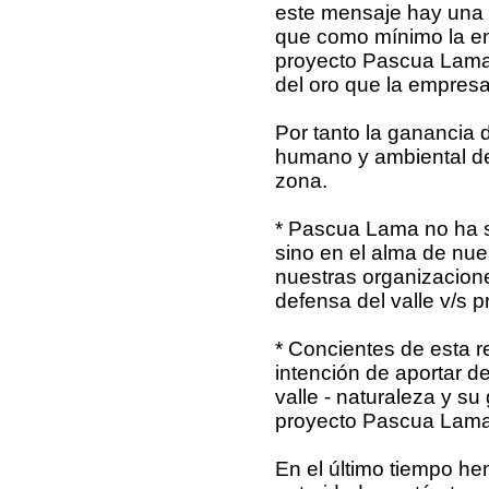
este mensaje hay una r
que como mínimo la emp
proyecto Pascua Lama
del oro que la empres
Por tanto la ganancia 
humano y ambiental de 
zona.
* Pascua Lama no ha si
sino en el alma de nuest
nuestras organizacione
defensa del valle v/s 
* Concientes de esta r
intención de aportar de
valle - naturaleza y s
proyecto Pascua Lama
En el último tiempo h