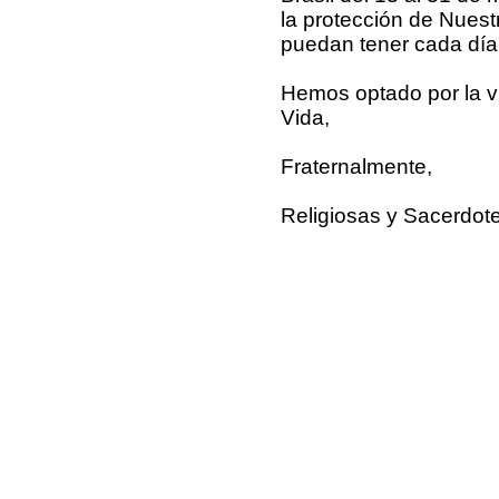
la protección de Nuest
puedan tener cada día 
Hemos optado por la vi
Vida,
Fraternalmente,
Religiosas y Sacerdote