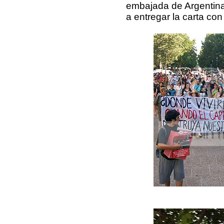
embajada de Argentina 
a entregar la carta con 