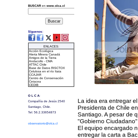
La idea era entregar el 
Presidenta de Chile e
Santiago. A pesar de q
"Gobierno Ciudadano" s
El equipo encargado n
entregar la carta a Bac