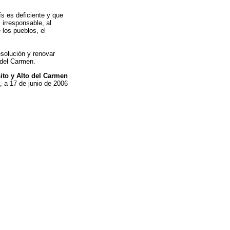
s es deficiente y que
irresponsable, al
 los pueblos, el
solución y renovar
 del Carmen.
ito y Alto del Carmen
, a 17 de junio de 2006