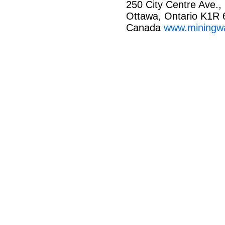
250 City Centre Ave.,
Ottawa, Ontario K1R
Canada
www.miningw