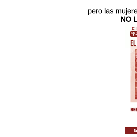
pero las mujer
NO 