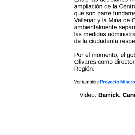
ampliación de la Centr
que son parte fundame
Vallenar y la Mina de C
ambientalmente separ
las medidas administra
de la ciudadanía respe
Por el momento, el go
Olivares como directo
Región.
Ver también:
Proyecto Miner
Video:
Barrick, Ca